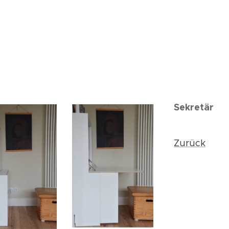
Sekretär
Zurück