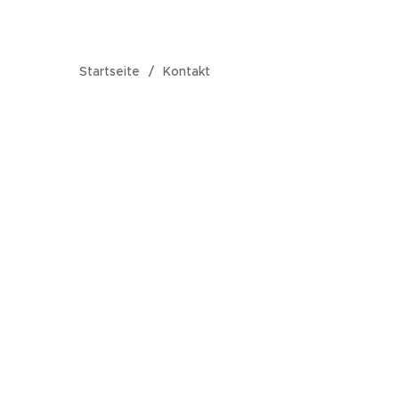
Startseite
Kontakt