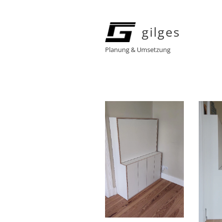
gilges
Planung & Umsetzung